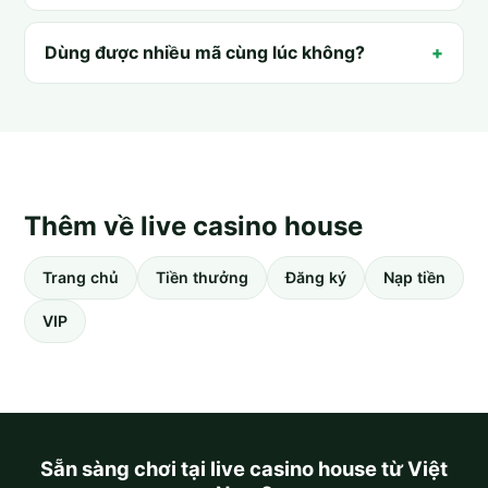
Dùng được nhiều mã cùng lúc không?
Thêm về live casino house
Trang chủ
Tiền thưởng
Đăng ký
Nạp tiền
VIP
Sẵn sàng chơi tại live casino house từ Việt