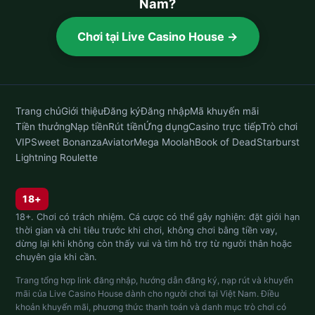
Nam?
Chơi tại Live Casino House →
Trang chủ
Giới thiệu
Đăng ký
Đăng nhập
Mã khuyến mãi
Tiền thưởng
Nạp tiền
Rút tiền
Ứng dụng
Casino trực tiếp
Trò chơi
VIP
Sweet Bonanza
Aviator
Mega Moolah
Book of Dead
Starburst
Lightning Roulette
18+
18+. Chơi có trách nhiệm. Cá cược có thể gây nghiện: đặt giới hạn
thời gian và chi tiêu trước khi chơi, không chơi bằng tiền vay,
dừng lại khi không còn thấy vui và tìm hỗ trợ từ người thân hoặc
chuyên gia khi cần.
Trang tổng hợp link đăng nhập, hướng dẫn đăng ký, nạp rút và khuyến
mãi của Live Casino House dành cho người chơi tại Việt Nam. Điều
khoản khuyến mãi, phương thức thanh toán và danh mục trò chơi có