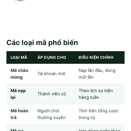
Các loại mã phổ biến
LOẠI MÃ
ÁP DỤNG CHO
ĐIỀU KIỆN CHÍNH
Mã chào
Nạp lần đầu, dùng
Tài khoản mới
mừng
một lần
Mã nạp
Theo lịch sự kiện
Thành viên cũ
lại
hằng tuần
Mã hoàn
Người chơi
Tính trên tổng cược
trả
thường xuyên
trong kỳ